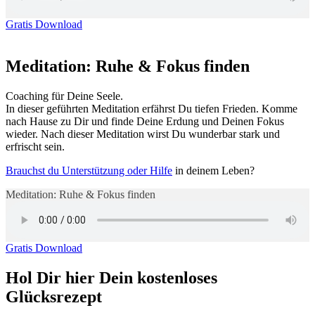
Gratis Download
Meditation: Ruhe & Fokus finden
Coaching für Deine Seele.
In dieser geführten Meditation erfährst Du tiefen Frieden. Komme
nach Hause zu Dir und finde Deine Erdung und Deinen Fokus
wieder. Nach dieser Meditation wirst Du wunderbar stark und
erfrischt sein.
Brauchst du Unterstützung oder Hilfe
in deinem Leben?
Meditation: Ruhe & Fokus finden
Gratis Download
Hol Dir hier Dein kostenloses
Glücksrezept