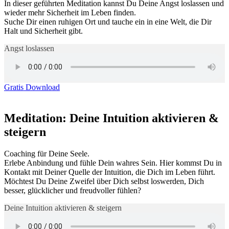
In dieser geführten Meditation kannst Du Deine Angst loslassen und
wieder mehr Sicherheit im Leben finden.
Suche Dir einen ruhigen Ort und tauche ein in eine Welt, die Dir
Halt und Sicherheit gibt.
Angst loslassen
Gratis Download
Meditation: Deine Intuition aktivieren &
steigern
Coaching für Deine Seele.
Erlebe Anbindung und fühle Dein wahres Sein. Hier kommst Du in
Kontakt mit Deiner Quelle der Intuition, die Dich im Leben führt.
Möchtest Du Deine Zweifel über Dich selbst loswerden, Dich
besser, glücklicher und freudvoller fühlen?
Deine Intuition aktivieren & steigern